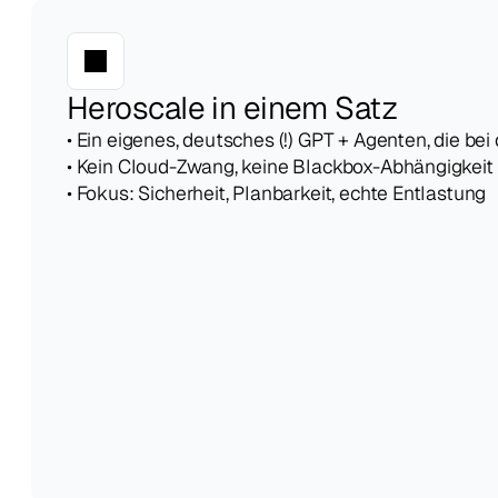
Heroscale in einem Satz
• Ein eigenes, deutsches (!) GPT + Agenten, die bei 
• Kein Cloud-Zwang, keine Blackbox-Abhängigkeit
• Fokus: Sicherheit, Planbarkeit, echte Entlastung