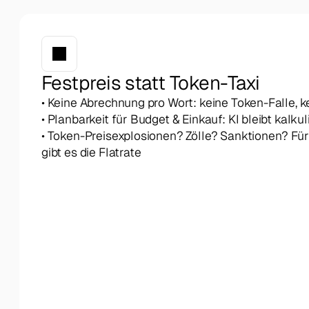
Festpreis statt Token-Taxi
• Keine Abrechnung pro Wort: keine Token-Falle,
• Planbarkeit für Budget & Einkauf: KI bleibt kalkul
• Token-Preisexplosionen? Zölle? Sanktionen? Für d
gibt es die Flatrate