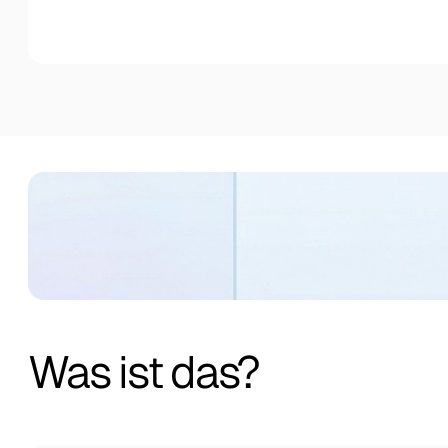
Was ist das?