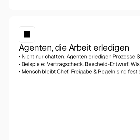
Agenten, die Arbeit erledigen
• Nicht nur chatten: Agenten erledigen Prozesse Sc
• Beispiele: Vertragscheck, Bescheid-Entwurf, W
• Mensch bleibt Chef: Freigabe & Regeln sind fes