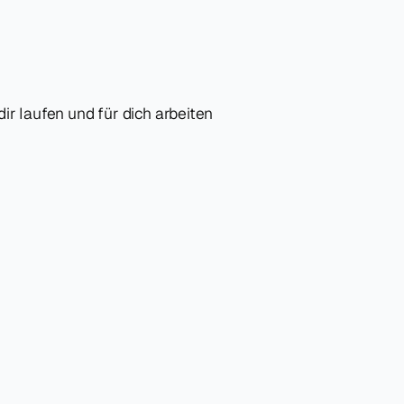
dir laufen und für dich arbeiten