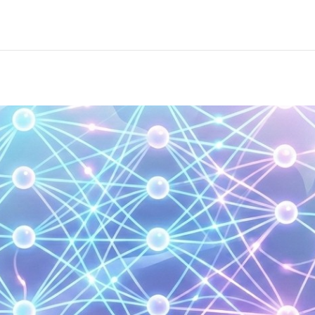
Kontakt
Termin anfragen