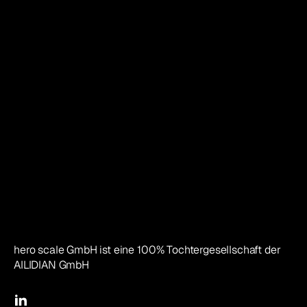
hero scale GmbH ist eine 100% Tochtergesellschaft der 
AILIDIAN GmbH