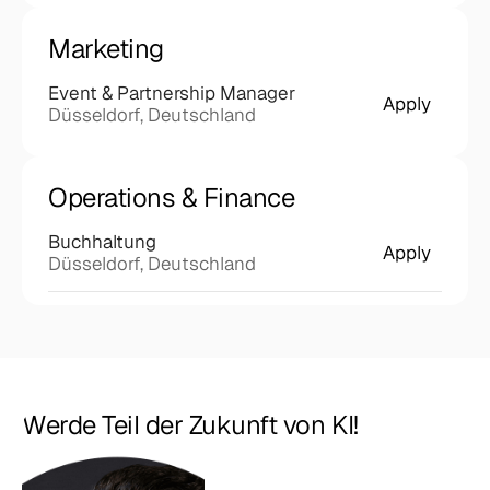
Marketing
Event & Partnership Manager
Apply
Düsseldorf, Deutschland
Operations & Finance
Buchhaltung
Apply
Düsseldorf, Deutschland
Werde Teil der Zukunft von KI!