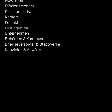
Newsroom
Effizienzrechner
KI einfach erkärt
Karriere
Kontakt
Lösungen für:
Unternehmen
Behörden & Kommunen
Energieversorger & Stadtwerke
Kanzleien & Anwälte