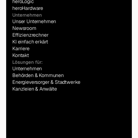
heroLogic
heroHardware
Unternehmen
Unser Unternehmen
Newsroom
Effizienzrechner
KI einfach erkärt
Karriere
Kontakt
Lösungen für:
Unternehmen
Behörden & Kommunen
Energieversorger & Stadtwerke
Kanzleien & Anwälte