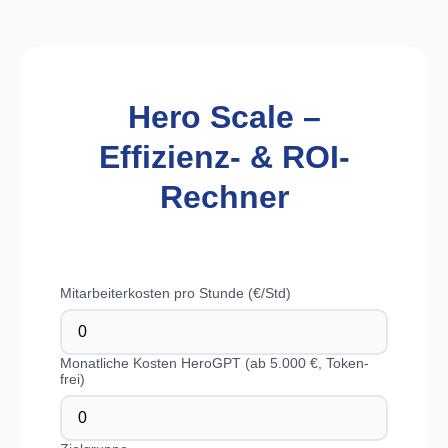
Hero Scale –
Effizienz- & ROI-
Rechner
Mitarbeiterkosten pro Stunde (€/Std)
Monatliche Kosten HeroGPT (ab 5.000 €, Token-
frei)