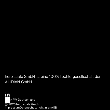
hero scale GmbH ist eine 100% Tochtergesellschaft der 
AILIDIAN GmbH
NRW, Deutschland
@ 2026 hero scale GmbH
Impressum
Datenschutzrichtlinien
AGB