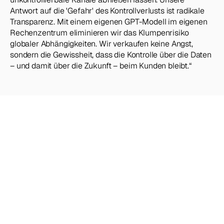
Antwort auf die 'Gefahr' des Kontrollverlusts ist radikale 
Transparenz. Mit einem eigenen GPT-Modell im eigenen 
Rechenzentrum eliminieren wir das Klumpenrisiko 
globaler Abhängigkeiten. Wir verkaufen keine Angst, 
sondern die Gewissheit, dass die Kontrolle über die Daten 
– und damit über die Zukunft – beim Kunden bleibt.“