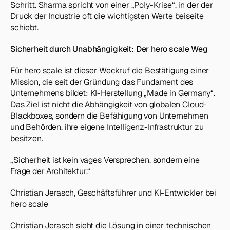
Schritt. Sharma spricht von einer „Poly-Krise“, in der der 
Druck der Industrie oft die wichtigsten Werte beiseite 
schiebt.
Sicherheit durch Unabhängigkeit: Der hero scale Weg
Für hero scale ist dieser Weckruf die Bestätigung einer 
Mission, die seit der Gründung das Fundament des 
Unternehmens bildet: KI-Herstellung „Made in Germany“. 
Das Ziel ist nicht die Abhängigkeit von globalen Cloud-
Blackboxes, sondern die Befähigung von Unternehmen 
und Behörden, ihre eigene Intelligenz-Infrastruktur zu 
besitzen.
„Sicherheit ist kein vages Versprechen, sondern eine 
Frage der Architektur.“
Christian Jerasch, Geschäftsführer und KI-Entwickler bei 
hero scale
Christian Jerasch sieht die Lösung in einer technischen 