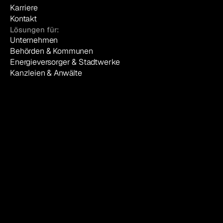
Karriere
Kontakt
Lösungen für:
Unternehmen
Behörden & Kommunen
Energieversorger & Stadtwerke
Kanzleien & Anwälte